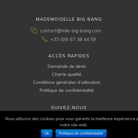
MADEMOISELLE BIG BANG
contact@mlle-big-bang.com
+33 (0)6 67 38 44 59
ACCÈS RAPIDES
Demande de devis
Charte qualité
Conditions générales d’utilisation
Politique de confidentialité
SUIVEZ-NOUS
Nous utilisons des cookies pour vous garantir la meilleure expérience 
notre site web.
Ok
Politique de confidentialité