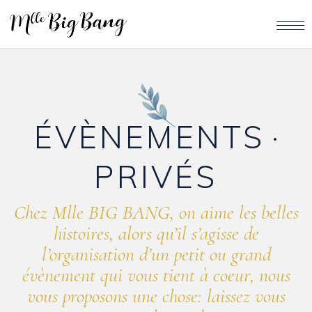
ÉVÈNEMENTS
PRIVÉS
Chez Mlle BIG BANG, on aime les belles
histoires, alors qu’il s’agisse de
l’organisation d’un petit ou grand
évènement qui vous tient à coeur, nous
vous proposons une chose: laissez vous