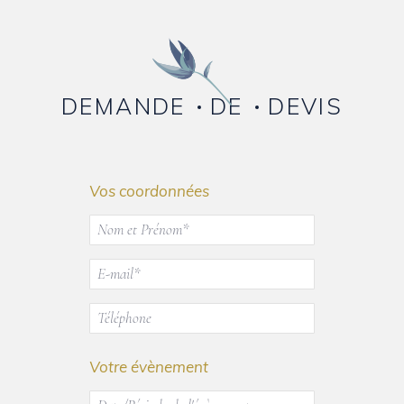
DEMANDE
DE
DEVIS
Vos coordonnées
Votre évènement