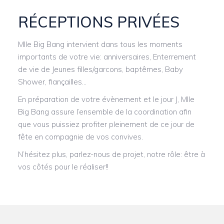
RÉCEPTIONS
PRIVÉES
Mlle Big Bang intervient dans tous les moments
importants de votre vie: anniversaires, Enterrement
de vie de Jeunes filles/garcons, baptêmes, Baby
Shower, fiançailles…
En préparation de votre évènement et le jour J, Mlle
Big Bang assure l’ensemble de la coordination afin
que vous puissiez profiter pleinement de ce jour de
fête en compagnie de vos convives.
N’hésitez plus, parlez-nous de projet, notre rôle: être à
vos côtés pour le réaliser!!