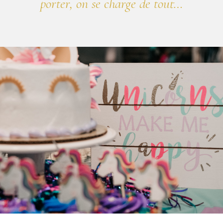
porter, on se charge de tout…