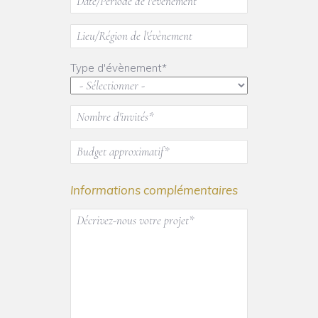
Type d'évènement*
Informations complémentaires