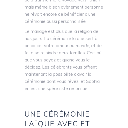
mais même à son avènement personne
ne rêvait encore de bénéficier d’une
cérémonie aussi personnalisée.
Le mariage est plus que la religion de
nos jours. La cérémonie laïque sert à
annoncer votre amour
au monde
, et de
faire se rejoindre deux familles. Ceci où
que vous soyez et quand vous le
décidez. Les célébrants vous offrent
maintenant la possibilité d’avoir la
cérémonie dont vous rêvez, et Sophia
en est une spécialiste reconnue.
UNE CÉRÉMONIE
LAÏQUE AVEC ET