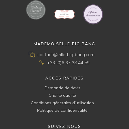
MADEMOISELLE BIG BANG
contact@mlle-big-bang.com
+33 (0)6 67 38 44 59
ACCÈS RAPIDES
Demande de devis
Charte qualité
Conditions générales d’utilisation
Politique de confidentialité
SUIVEZ-NOUS