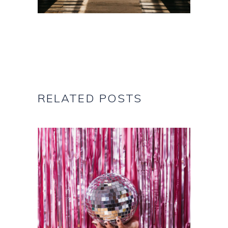
RELATED POSTS