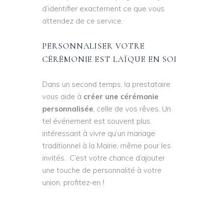
d’identifier exactement ce que vous
attendez de ce service.
PERSONNALISER VOTRE
CÉRÉMONIE EST LAÏQUE EN SOI
Dans un second temps, la prestataire
vous aide à
créer une cérémonie
personnalisée
, celle de vos rêves. Un
tel événement est souvent plus
intéressant à vivre qu’un mariage
traditionnel à la Mairie, même pour les
invités. C’est votre chance d’ajouter
une touche de personnalité à votre
union, profitez-en !