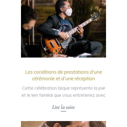
Les conditions de prestations d’une
cérémonie et d’une réception
Cette célébration laïque représente la joie
et le lien familial que vous entretenez avec
Lire la suite