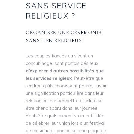
SANS SERVICE
RELIGIEUX ?
ORGANISER UNE CÉRÉMONIE
SANS LIEN RELIGIEUX
Les couples fiancés ou vivant en
concubinage sont parfois désireux
d’explorer d’autres possibilités que
les services religieux
. Peut-être que
l’endroit qu’ils choisissent pourrait avoir
une signification particulière dans leur
relation ou leur permettre d’inclure un
être cher disparu dans leur journée.
Peut-être qu’ils aiment vraiment l’idée
de célébrer leur union lors d’un festival
de musique à Lyon ou sur une plage de