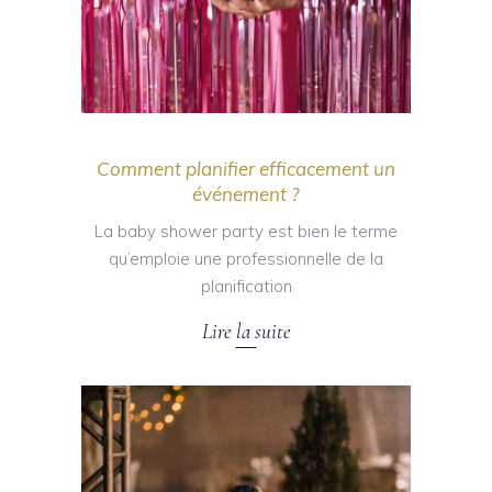
Comment planifier efficacement un
événement ?
La baby shower party est bien le terme
qu’emploie une professionnelle de la
planification
Lire la suite