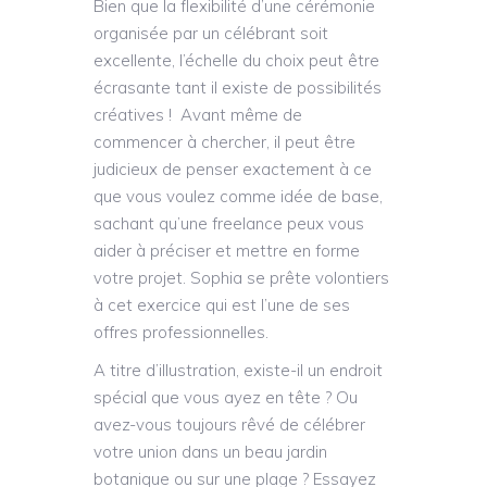
Bien que la flexibilité d’une cérémonie
organisée par un célébrant soit
excellente, l’échelle du choix peut être
écrasante tant il existe de possibilités
créatives ! Avant même de
commencer à chercher, il peut être
judicieux de penser exactement à ce
que vous voulez comme idée de base,
sachant qu’une freelance peux vous
aider à préciser et mettre en forme
votre projet. Sophia se prête volontiers
à cet exercice qui est l’une de ses
offres professionnelles.
A titre d’illustration, existe-il un endroit
spécial que vous ayez en tête ? Ou
avez-vous toujours rêvé de célébrer
votre union dans un beau jardin
botanique ou sur une plage ? Essayez