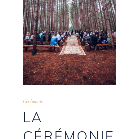
Cérémonie
LA
CÉRÉMONIE