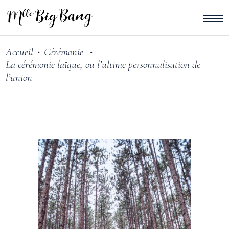
Accueil
Cérémonie
•
•
La cérémonie laïque, ou l’ultime personnalisation de
l’union