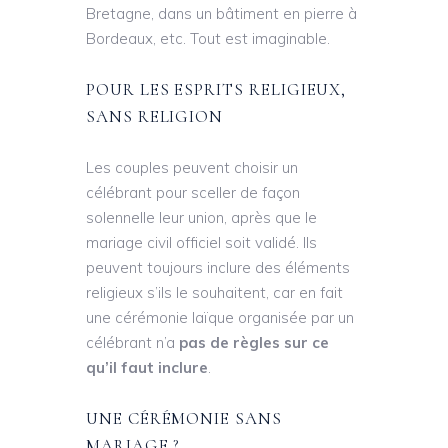
Bretagne, dans un bâtiment en pierre à
Bordeaux, etc. Tout est imaginable.
POUR LES ESPRITS RELIGIEUX,
SANS RELIGION
Les couples peuvent choisir un
célébrant pour sceller de façon
solennelle leur union, après que le
mariage civil officiel soit validé. Ils
peuvent toujours inclure des éléments
religieux s’ils le souhaitent, car en fait
une cérémonie laïque organisée par un
célébrant n’a
pas de règles sur ce
qu’il faut inclure
.
UNE CÉRÉMONIE SANS
MARIAGE ?