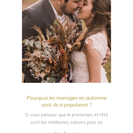
Pourquoi les mariages en automne
sont-ils si populaires ?
Si vous pensiez que le printemps et l’été
sont les meilleures saisons pour se