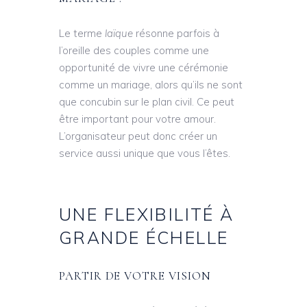
Le terme
laïque
résonne parfois à
l’oreille des couples comme une
opportunité de vivre une cérémonie
comme un mariage, alors qu’ils ne sont
que concubin sur le plan civil. Ce peut
être important pour votre amour.
L’organisateur peut donc créer un
service aussi unique que vous l’êtes.
UNE FLEXIBILITÉ À
GRANDE ÉCHELLE
PARTIR DE VOTRE VISION