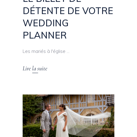
DÉTENTE DE VOTRE
WEDDING
PLANNER
Les mariés à l'église
Lire la suite