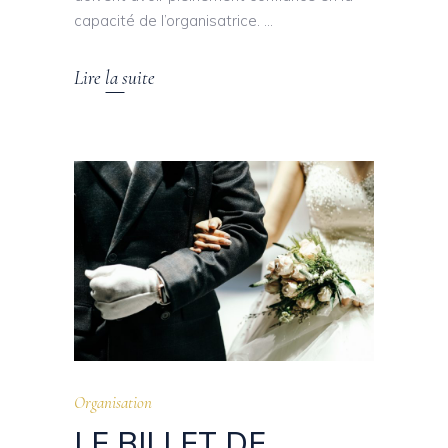
capacité de l’organisatrice.
Lire la suite
Organisation
LE BILLET DE