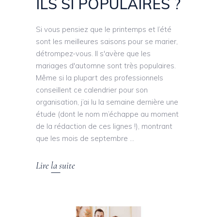
ILS SI POPULAIRES ?
Si vous pensiez que le printemps et l’été
sont les meilleures saisons pour se marier,
détrompez-vous. Il s'avère que les
mariages d'automne sont très populaires.
Même si la plupart des professionnels
conseillent ce calendrier pour son
organisation, j’ai lu la semaine dernière une
étude (dont le nom m’échappe au moment
de la rédaction de ces lignes !), montrant
que les mois de septembre
Lire la suite