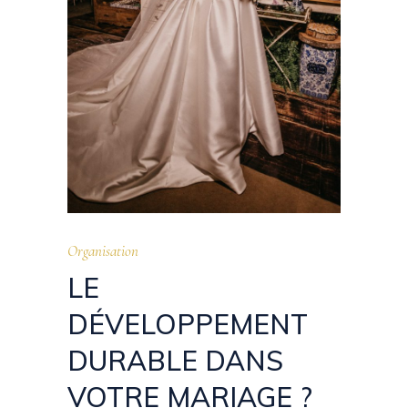
Organisation
LE
DÉVELOPPEMENT
DURABLE DANS
VOTRE MARIAGE ?