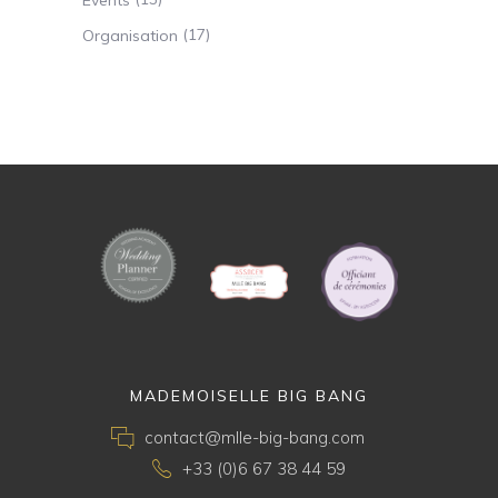
(17)
Organisation
MADEMOISELLE BIG BANG
contact@mlle-big-bang.com
+33 (0)6 67 38 44 59