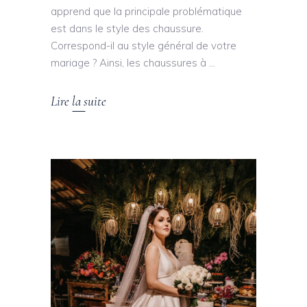
apprend que la principale problématique
est dans le style des chaussure.
Correspond-il au style général de votre
mariage ? Ainsi, les chaussures à
Lire la suite