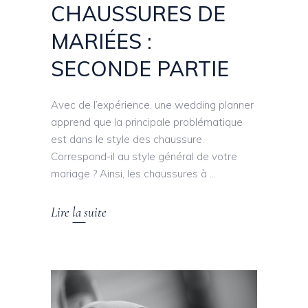
CHAUSSURES DE
MARIÉES :
SECONDE PARTIE
Avec de l’expérience, une wedding planner
apprend que la principale problématique
est dans le style des chaussure.
Correspond-il au style général de votre
mariage ? Ainsi, les chaussures à
Lire la suite