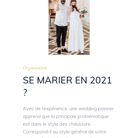
Organisation
SE MARIER EN 2021
?
Avec de l’expérience, une wedding planner
apprend que la principale problématique
est dans le style des chaussure.
Correspond-il au style général de votre