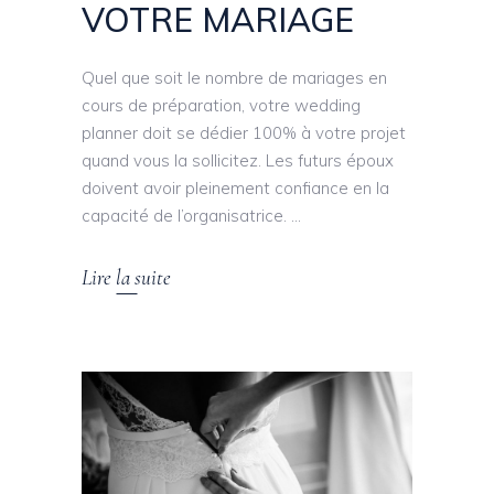
VOTRE MARIAGE
Quel que soit le nombre de mariages en
cours de préparation, votre wedding
planner doit se dédier 100% à votre projet
quand vous la sollicitez. Les futurs époux
doivent avoir pleinement confiance en la
capacité de l’organisatrice.
Lire la suite