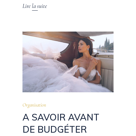
Lire la suite
Organisation
A SAVOIR AVANT
DE BUDGÉTER