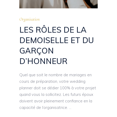
Organisation
LES RÔLES DE LA
DEMOISELLE ET DU
GARÇON
D’HONNEUR
Quel que soit le nombre de mariages en
cours de préparation, votre wedding
planner doit se dédier 100% à votre projet
quand vous la sollicitez. Les futurs époux
doivent avoir pleinement confiance en la
capacité de l’organisatrice.