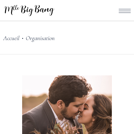
Accueil
Organisation
•