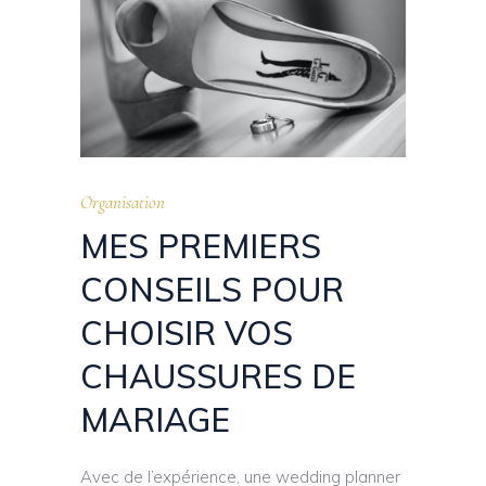
Organisation
MES PREMIERS
CONSEILS POUR
CHOISIR VOS
CHAUSSURES DE
MARIAGE
Avec de l’expérience, une wedding planner