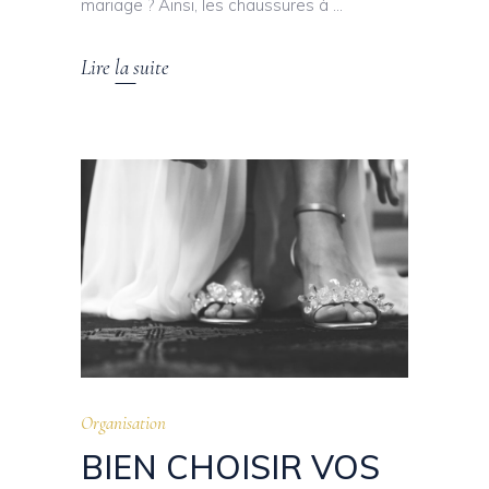
mariage ? Ainsi, les chaussures à
Lire la suite
Organisation
BIEN CHOISIR VOS