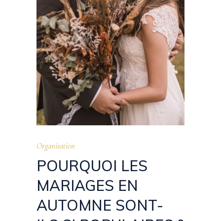
Organisation
POURQUOI LES
MARIAGES EN
AUTOMNE SONT-